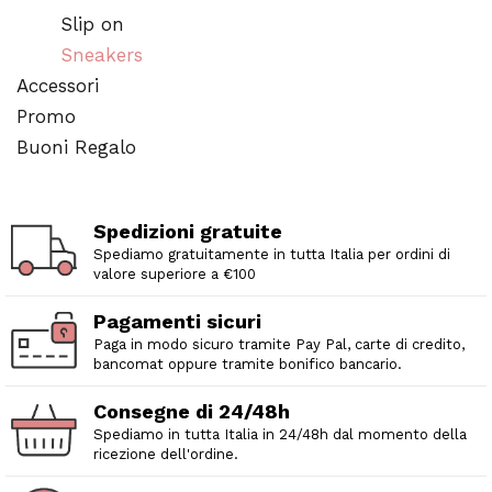
Slip on
Sneakers
Accessori
Promo
Buoni Regalo
Spedizioni gratuite
Spediamo gratuitamente in tutta Italia per ordini di
valore superiore a €100
Pagamenti sicuri
Paga in modo sicuro tramite Pay Pal, carte di credito,
bancomat oppure tramite bonifico bancario.
Consegne di 24/48h
Spediamo in tutta Italia in 24/48h dal momento della
ricezione dell'ordine.