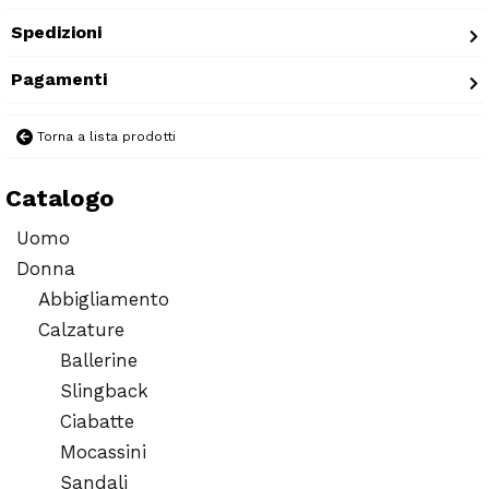
Spedizioni
Pagamenti
Torna a lista prodotti
Catalogo
Uomo
Donna
Abbigliamento
Calzature
Ballerine
Slingback
Ciabatte
Mocassini
Sandali