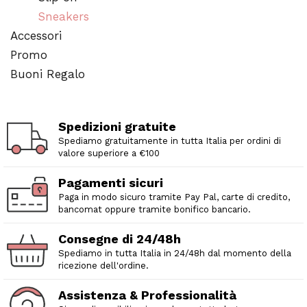
Sneakers
Accessori
Promo
Buoni Regalo
Spedizioni gratuite
Spediamo gratuitamente in tutta Italia per ordini di
valore superiore a €100
Pagamenti sicuri
Paga in modo sicuro tramite Pay Pal, carte di credito,
bancomat oppure tramite bonifico bancario.
Consegne di 24/48h
Spediamo in tutta Italia in 24/48h dal momento della
ricezione dell'ordine.
Assistenza & Professionalità