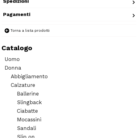
Spedizioni
Pagamenti
Torna a lista prodotti
Catalogo
Uomo
Donna
Abbigliamento
Calzature
Ballerine
Slingback
Ciabatte
Mocassini
Sandali
Slip on