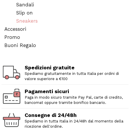
Sandali
Slip on
Sneakers
Accessori
Promo
Buoni Regalo
Spedizioni gratuite
Spediamo gratuitamente in tutta Italia per ordini di
valore superiore a €100
Pagamenti sicuri
Paga in modo sicuro tramite Pay Pal, carte di credito,
bancomat oppure tramite bonifico bancario.
Consegne di 24/48h
Spediamo in tutta Italia in 24/48h dal momento della
ricezione dell'ordine.