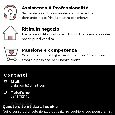
Assistenza & Professionalità
Siamo disponibili a rispondere a tutte le tue
domande e a offrirti la nostra esperienza.
Ritira in negozio
Hai la possibilità di ritirare il tuo ordine presso uno dei
nostri punti vendita.
Passione e competenza
Ci occupiamo di abbigliamento da oltre 40 anni con
amore e passione per i nostri clienti
Contatti
Mail
bisbinosrl@gmail.com
Telefono
0341732142
WhatsApp
Questo sito utilizza i cookie
393338152000
Noi e terze parti selezionate utilizziamo cookie o tecnologie simili