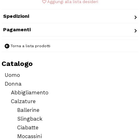
Aggiungi alla lista desideri
Spedizioni
Pagamenti
Torna a lista prodotti
Catalogo
Uomo
Donna
Abbigliamento
Calzature
Ballerine
Slingback
Ciabatte
Mocassini