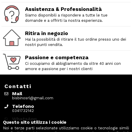
Assistenza & Professionalità
Siamo disponibili a rispondere a tutte le tue
domande e a offrirti la nostra esperienza.
Ritira in negozio
Hai la possibilità di ritirare il tuo ordine presso uno dei
nostri punti vendita.
Passione e competenza
Ci occupiamo di abbigliamento da oltre 40 anni con
amore e passione per i nostri clienti
Contatti
Mail
bisbinosrl@gmail.com
Telefono
0341732142
WhatsApp
Questo sito utilizza i cookie
393338152000
Noi e terze parti selezionate utilizziamo cookie o tecnologie simili