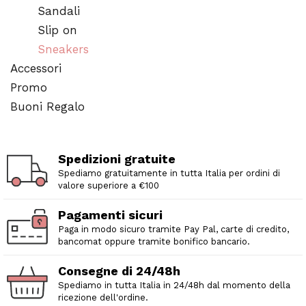
Sandali
Slip on
Sneakers
Accessori
Promo
Buoni Regalo
Spedizioni gratuite
Spediamo gratuitamente in tutta Italia per ordini di
valore superiore a €100
Pagamenti sicuri
Paga in modo sicuro tramite Pay Pal, carte di credito,
bancomat oppure tramite bonifico bancario.
Consegne di 24/48h
Spediamo in tutta Italia in 24/48h dal momento della
ricezione dell'ordine.