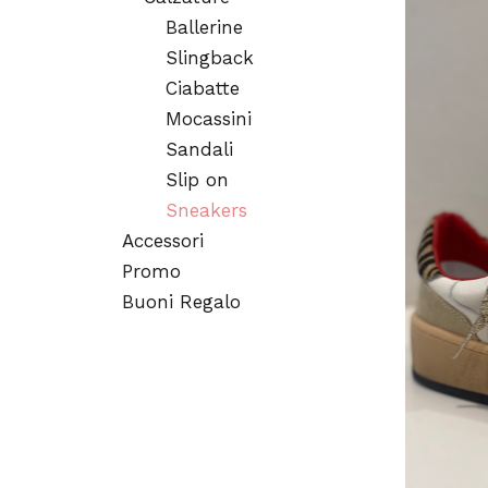
Ballerine
Slingback
Ciabatte
Mocassini
Sandali
Slip on
Sneakers
Accessori
Promo
Buoni Regalo