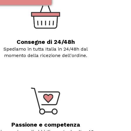
Consegne di 24/48h
Spediamo in tutta Italia in 24/48h dal
momento della ricezione dell'ordine.
Passione e competenza