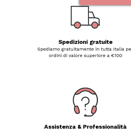
Spedizioni gratuite
Spediamo gratuitamente in tutta Italia p
ordini di valore superiore a €100
Assistenza & Professionalità