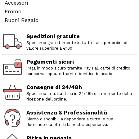
Accessori
Promo
Buoni Regalo
Spedizioni gratuite
Spediamo gratuitamente in tutta Italia per ordini di
valore superiore a €100
Pagamenti sicuri
Paga in modo sicuro tramite Pay Pal, carte di credito,
bancomat oppure tramite bonifico bancario.
Consegne di 24/48h
Spediamo in tutta Italia in 24/48h dal momento della
ricezione dell'ordine.
Assistenza & Professionalità
Siamo disponibili a rispondere a tutte le tue
domande e a offrirti la nostra esperienza.
Ritira in negozio